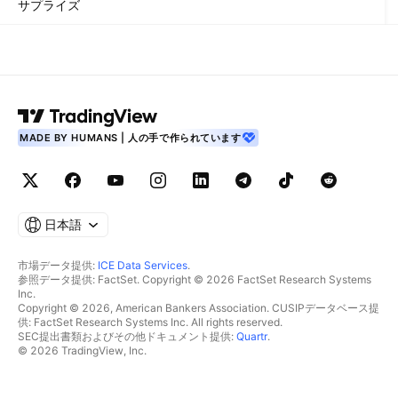
サプライズ
MADE BY HUMANS | 人の手で作られています
日本語
市場データ提供:
ICE Data Services
.
参照データ提供: FactSet. Copyright © 2026 FactSet Research Systems
Inc.
Copyright © 2026, American Bankers Association. CUSIPデータベース提
供: FactSet Research Systems Inc. All rights reserved.
SEC提出書類およびその他ドキュメント提供:
Quartr
.
© 2026 TradingView, Inc.