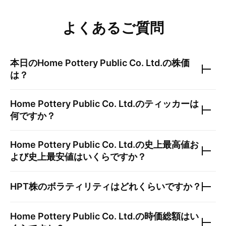
よくあるご質問
本日の
Home Pottery Public Co. Ltd.
の株価
は？
Home Pottery Public Co. Ltd.
のティッカーは
何ですか？
Home Pottery Public Co. Ltd.
の史上最高値お
よび史上最安値はいくらですか？
HPT
株のボラティリティはどれくらいですか？
Home Pottery Public Co. Ltd.
の時価総額はい