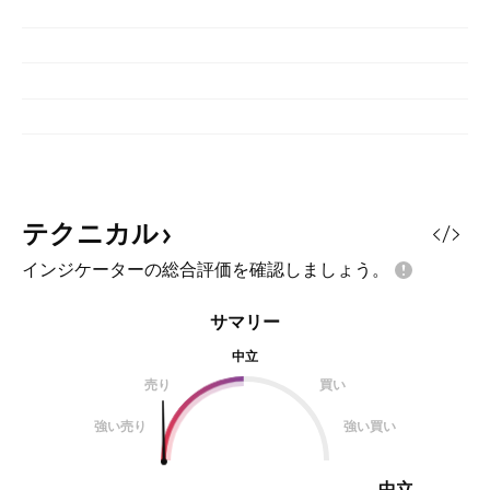
テクニカル
インジケーターの総合評価を確認しましょう。
サマリー
中立
売り
買い
強い売り
強い買い
中立