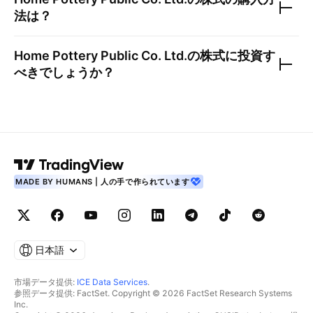
法は？
Home Pottery Public Co. Ltd.
の株式に投資す
べきでしょうか？
MADE BY HUMANS | 人の手で作られています
日本語
市場データ提供:
ICE Data Services
.
参照データ提供: FactSet. Copyright © 2026 FactSet Research Systems
Inc.