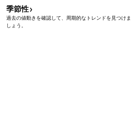
季節性
過去の値動きを確認して、周期的なトレンドを見つけま
しょう。