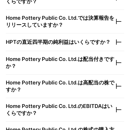
くらですか？
Home Pottery Public Co. Ltd.
では決算報告を
リリースしていますか？
HPT
の直近四半期の純利益はいくらですか？
Home Pottery Public Co. Ltd.
は配当付きです
か？
Home Pottery Public Co. Ltd.
は高配当の株で
すか？
Home Pottery Public Co. Ltd.
のEBITDAはい
くらですか？
Home Pottery Public Co. Ltd.
の株式の購入方