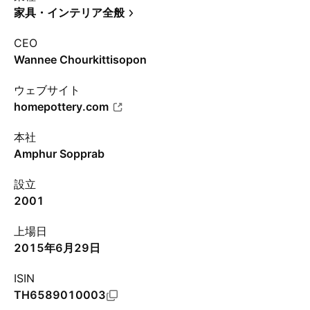
家具・インテリア全般
CEO
Wannee Chourkittisopon
ウェブサイト
homepottery.com
本社
Amphur Sopprab
設立
2001
上場日
2015年6月29日
ISIN
TH6589010003