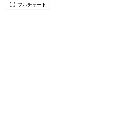
フルチャート