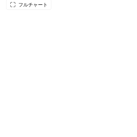
フルチャート