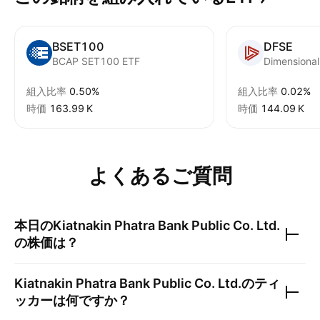
BSET100
DFSE
BCAP SET100 ETF
組入比率
0.50%
組入比率
0.02%
時価
‪163.99 K‬
時価
‪144.09 K‬
よくあるご質問
本日の
Kiatnakin Phatra Bank Public Co. Ltd.
の株価は？
Kiatnakin Phatra Bank Public Co. Ltd.
のティ
ッカーは何ですか？