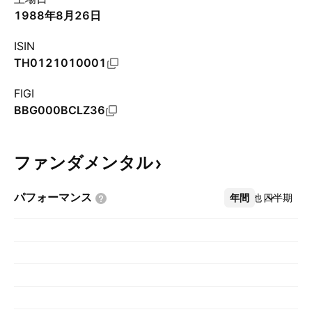
1988年8月26日
ISIN
TH0121010001
FIGI
BBG000BCLZ36
ファンダメンタル
パフォーマンス
年間
その他
四半期