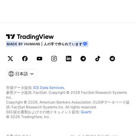
MADE BY HUMANS | 人の手で作られています
日本語
市場データ提供:
ICE Data Services
.
参照データ提供: FactSet. Copyright © 2026 FactSet Research Systems
Inc.
Copyright © 2026, American Bankers Association. CUSIPデータベース提
供: FactSet Research Systems Inc. All rights reserved.
SEC提出書類およびその他ドキュメント提供:
Quartr
.
© 2026 TradingView, Inc.