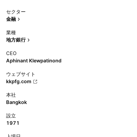
セクター
金融
業種
地方銀行
CEO
Aphinant Klewpatinond
ウェブサイト
kkpfg.com
本社
Bangkok
設立
1971
上場日