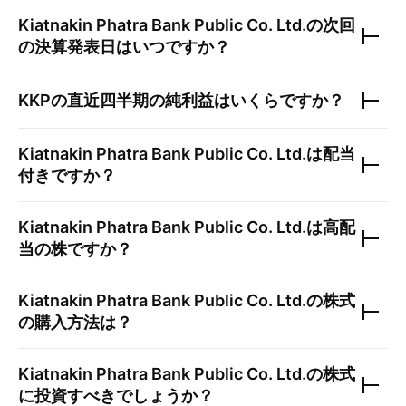
Kiatnakin Phatra Bank Public Co. Ltd.
の次回
の決算発表日はいつですか？
KKP
の直近四半期の純利益はいくらですか？
Kiatnakin Phatra Bank Public Co. Ltd.
は配当
付きですか？
Kiatnakin Phatra Bank Public Co. Ltd.
は高配
当の株ですか？
Kiatnakin Phatra Bank Public Co. Ltd.
の株式
の購入方法は？
Kiatnakin Phatra Bank Public Co. Ltd.
の株式
に投資すべきでしょうか？