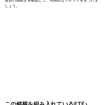
過去の値動きを確認して、周期的なトレンドを見つけま
しょう。
この銘柄を組み入れているETF