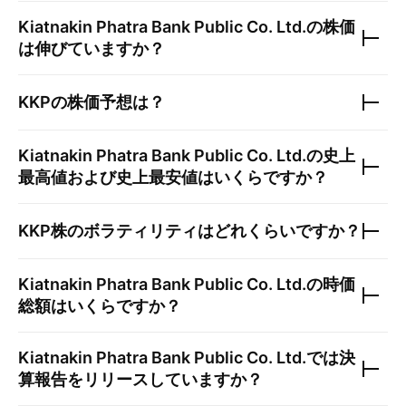
Kiatnakin Phatra Bank Public Co. Ltd.
の株価
は伸びていますか？
KKP
の株価予想は？
Kiatnakin Phatra Bank Public Co. Ltd.
の史上
最高値および史上最安値はいくらですか？
KKP
株のボラティリティはどれくらいですか？
Kiatnakin Phatra Bank Public Co. Ltd.
の時価
総額はいくらですか？
Kiatnakin Phatra Bank Public Co. Ltd.
では決
算報告をリリースしていますか？