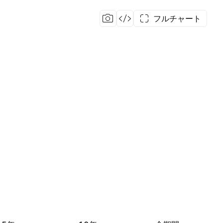
フルチャート