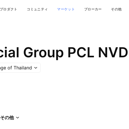
プロダクト
コミュニティ
マーケット
ブローカー
その他
cial Group PCL NV
ge of Thailand
その他