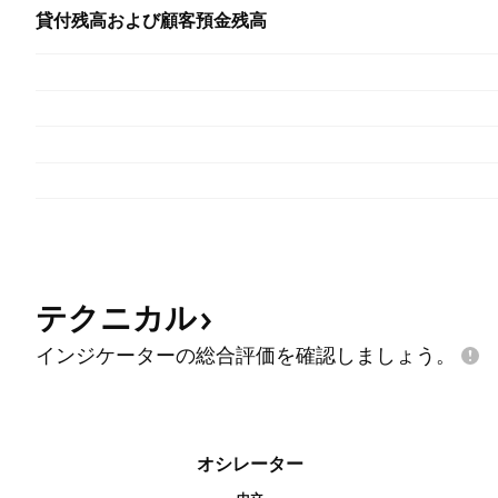
貸付残高および顧客預金残高
テクニカル
インジケーターの総合評価を確認しましょう。
オシレーター