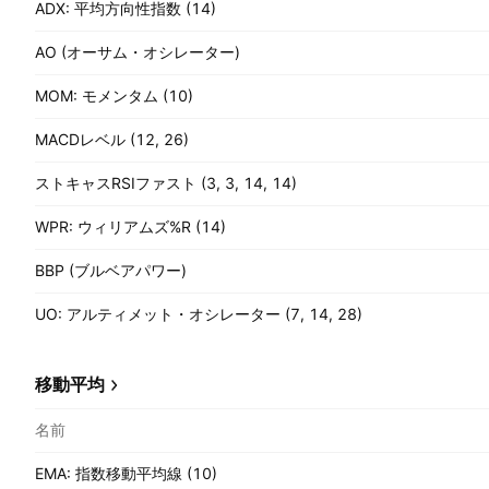
ADX: 平均方向性指数 (14)
AO (オーサム・オシレーター)
MOM: モメンタム (10)
MACDレベル (12, 26)
ストキャスRSIファスト (3, 3, 14, 14)
WPR: ウィリアムズ%R (14)
BBP (ブルベアパワー)
UO: アルティメット・オシレーター (7, 14, 28)
移動平均
名前
EMA: 指数移動平均線 (10)