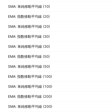
SMA: 単純移動平均線 (10)
EMA: 指数移動平均線 (20)
SMA: 単純移動平均線 (20)
EMA: 指数移動平均線 (30)
SMA: 単純移動平均線 (30)
EMA: 指数移動平均線 (50)
SMA: 単純移動平均線 (50)
EMA: 指数移動平均線 (100)
SMA: 単純移動平均線 (100)
EMA: 指数移動平均線 (200)
SMA: 単純移動平均線 (200)