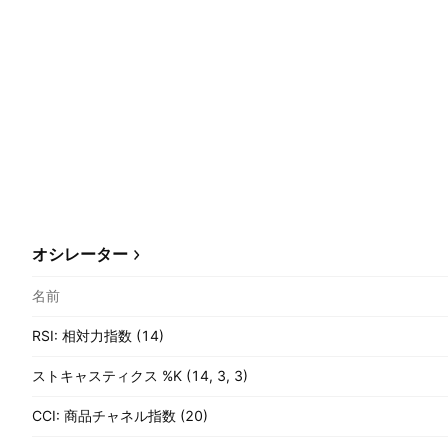
オシレーター
名前
RSI: 相対力指数 (14)
ストキャスティクス %K (14, 3, 3)
CCI: 商品チャネル指数 (20)