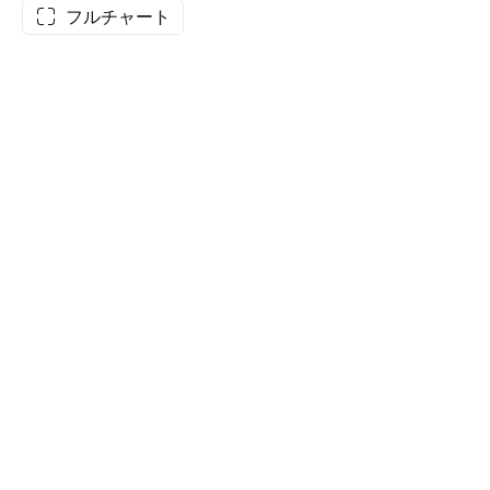
フルチャート