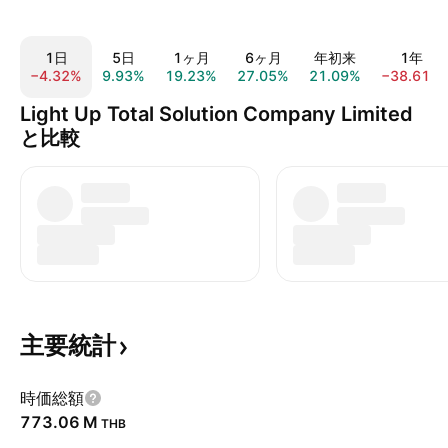
1日
5日
1ヶ月
6ヶ月
年初来
1年
−4.32%
9.93%
19.23%
27.05%
21.09%
−38.61%
Light Up Total Solution Company Limited
と比較
主要統計
時価総額
‪773.06 M‬
THB