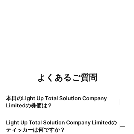
よくあるご質問
本日の
Light Up Total Solution Company
Limited
の株価は？
Light Up Total Solution Company Limited
の
ティッカーは何ですか？