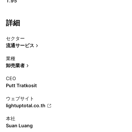
1.95
詳細
セクター
流通サービス
業種
卸売業者
CEO
Putt Tratkosit
ウェブサイト
lightuptotal.co.th
本社
Suan Luang