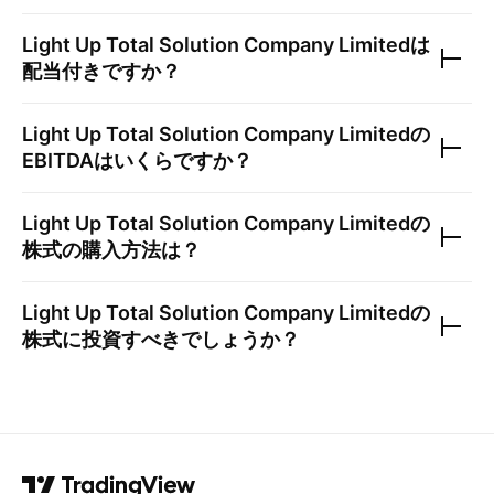
Light Up Total Solution Company Limited
は
配当付きですか？
Light Up Total Solution Company Limited
の
EBITDAはいくらですか？
Light Up Total Solution Company Limited
の
株式の購入方法は？
Light Up Total Solution Company Limited
の
株式に投資すべきでしょうか？