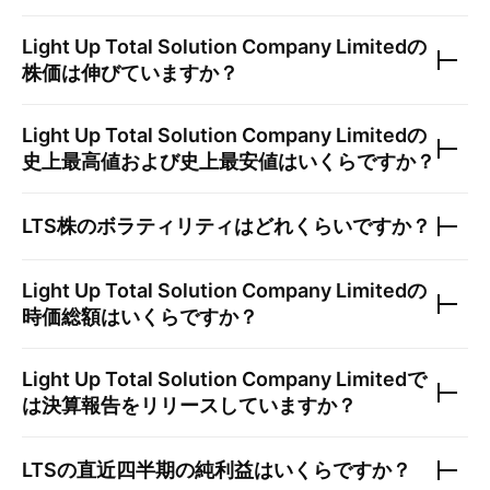
Light Up Total Solution Company Limited
の
株価は伸びていますか？
Light Up Total Solution Company Limited
の
史上最高値および史上最安値はいくらですか？
LTS
株のボラティリティはどれくらいですか？
Light Up Total Solution Company Limited
の
時価総額はいくらですか？
Light Up Total Solution Company Limited
で
は決算報告をリリースしていますか？
LTS
の直近四半期の純利益はいくらですか？