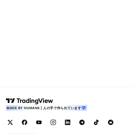
MADE BY HUMANS | 人の手で作られています