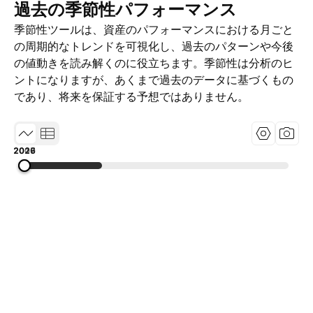
過去の季節性パフォーマンス
季節性ツールは、資産のパフォーマンスにおける月ごと
の周期的なトレンドを可視化し、過去のパターンや今後
の値動きを読み解くのに役立ちます。季節性は分析のヒ
ントになりますが、あくまで過去のデータに基づくもの
であり、将来を保証する予想ではありません。
2009
2017
2026