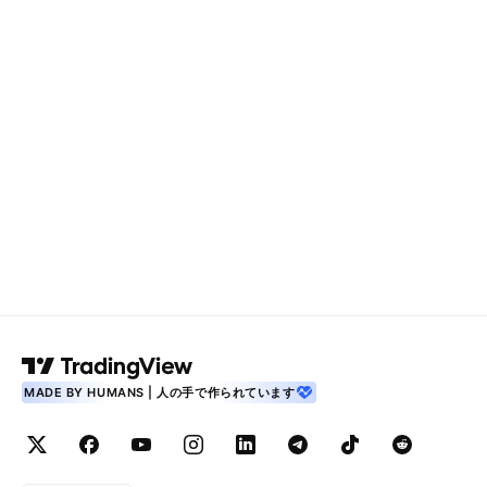
MADE BY HUMANS | 人の手で作られています