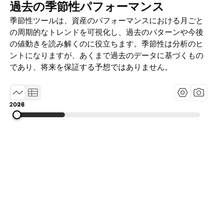
過去の季節性パフォーマンス
季節性ツールは、資産のパフォーマンスにおける月ごと
の周期的なトレンドを可視化し、過去のパターンや今後
の値動きを読み解くのに役立ちます。季節性は分析のヒ
ントになりますが、あくまで過去のデータに基づくもの
であり、将来を保証する予想ではありません。
2007
2016
2026