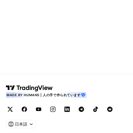
MADE BY HUMANS | 人の手で作られています
日本語