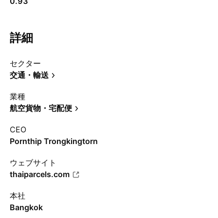
0.93
詳細
セクター
交通・輸送
業種
航空貨物・宅配便
CEO
Pornthip Trongkingtorn
ウェブサイト
thaiparcels.com
本社
Bangkok