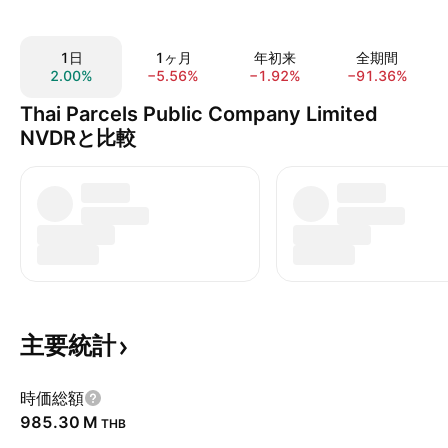
1日
1ヶ月
年初来
全期間
2.00%
−5.56%
−1.92%
−91.36%
Thai Parcels Public Company Limited
NVDRと比較
主要統計
時価総額
‪985.30 M‬
THB