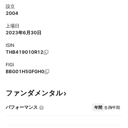
設立
2004
上場日
2023年6月30日
ISIN
THB419010R12
FIGI
BBG01H5GFGH0
ファンダメンタル
パフォーマンス
年間
その他
四半期