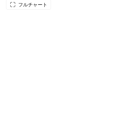
フルチャート