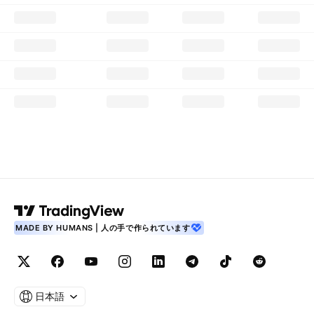
MADE BY HUMANS | 人の手で作られています
日本語