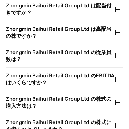
Zhongmin Baihui Retail Group Ltd.
は配当付
きですか？
Zhongmin Baihui Retail Group Ltd.
は高配当
の株ですか？
Zhongmin Baihui Retail Group Ltd.
の従業員
数は？
Zhongmin Baihui Retail Group Ltd.
のEBITDA
はいくらですか？
Zhongmin Baihui Retail Group Ltd.
の株式の
購入方法は？
Zhongmin Baihui Retail Group Ltd.
の株式に