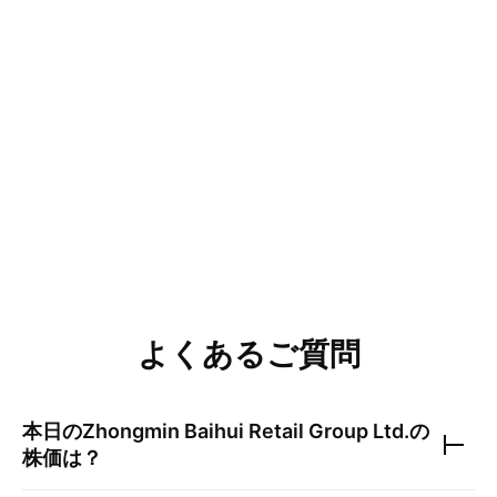
よくあるご質問
本日の
Zhongmin Baihui Retail Group Ltd.
の
株価は？