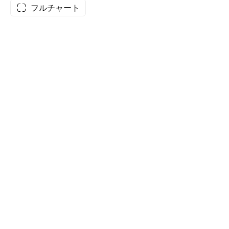
フルチャート