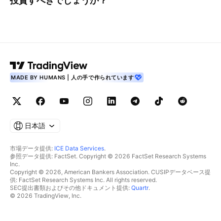
投資すべきでしょうか？
MADE BY HUMANS | 人の手で作られています
日本語
市場データ提供:
ICE Data Services
.
参照データ提供: FactSet. Copyright © 2026 FactSet Research Systems
Inc.
Copyright © 2026, American Bankers Association. CUSIPデータベース提
供: FactSet Research Systems Inc. All rights reserved.
SEC提出書類およびその他ドキュメント提供:
Quartr
.
© 2026 TradingView, Inc.