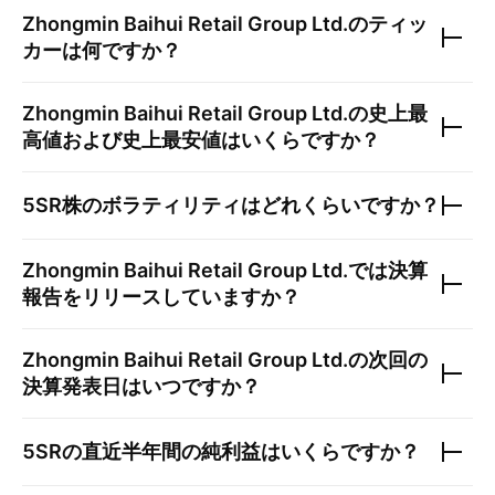
Zhongmin Baihui Retail Group Ltd.
のティッ
カーは何ですか？
Zhongmin Baihui Retail Group Ltd.
の史上最
高値および史上最安値はいくらですか？
5SR
株のボラティリティはどれくらいですか？
Zhongmin Baihui Retail Group Ltd.
では決算
報告をリリースしていますか？
Zhongmin Baihui Retail Group Ltd.
の次回の
決算発表日はいつですか？
5SR
の直近半年間の純利益はいくらですか？