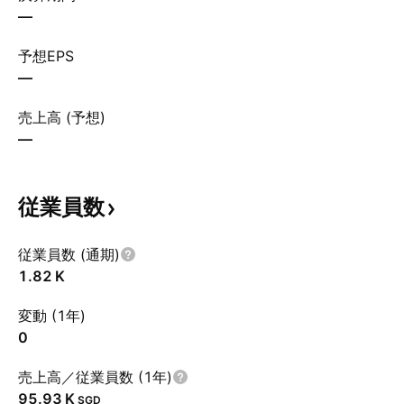
—
予想EPS
—
売上高 (予想)
—
従業員数
従業員数 (通期)
‪1.82 K‬
変動 (1年)
0
売上高／従業員数 (1年)
‪95.93 K‬
SGD