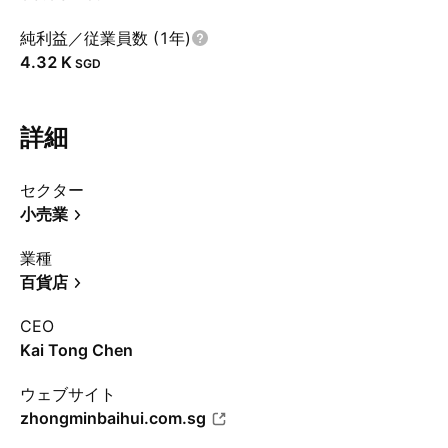
純利益／従業員数 (1年)
‪4.32 K‬
SGD
詳細
セクター
小売業
業種
百貨店
CEO
Kai Tong Chen
ウェブサイト
zhongminbaihui.com.sg