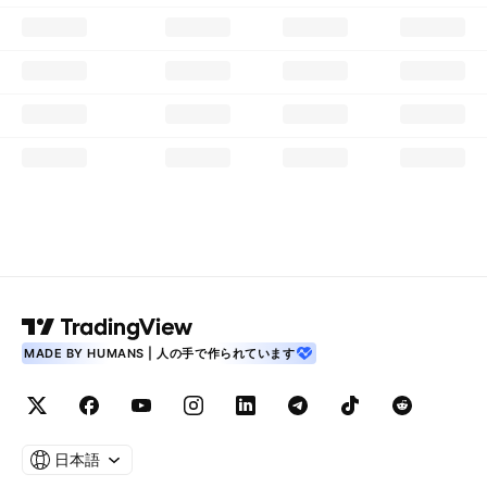
MADE BY HUMANS | 人の手で作られています
日本語