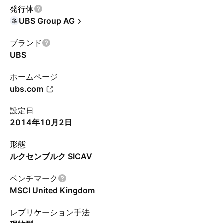
発行体
UBS Group AG
ブランド
UBS
ホームページ
ubs.com
設定日
2014年10月2日
形態
ルクセンブルク SICAV
ベンチマーク
MSCI United Kingdom
レプリケーション手法