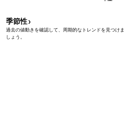
季節性
過去の値動きを確認して、周期的なトレンドを見つけま
しょう。