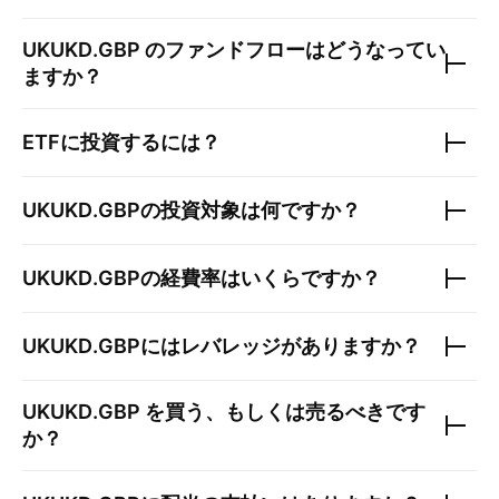
UKUKD.GBP
のファンドフローはどうなってい
ますか？
ETFに投資するには？
UKUKD.GBP
の投資対象は何ですか？
UKUKD.GBP
の経費率はいくらですか？
UKUKD.GBP
にはレバレッジがありますか？
UKUKD.GBP
を買う、もしくは売るべきです
か？