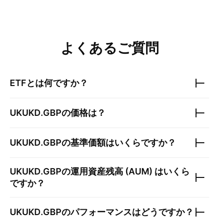
よくあるご質問
ETFとは何ですか？
UKUKD.GBP
の価格は？
UKUKD.GBP
の基準価額はいくらですか？
UKUKD.GBP
の運用資産残高 (AUM) はいくら
ですか？
UKUKD.GBP
のパフォーマンスはどうですか？