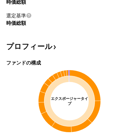
時価総額
選定基準
時価総額
プロフィール
ファンドの構成
エクスポージャータイ
プ