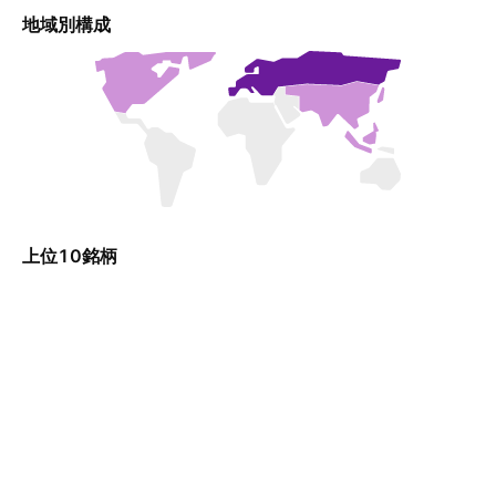
地域別構成
上位10銘柄