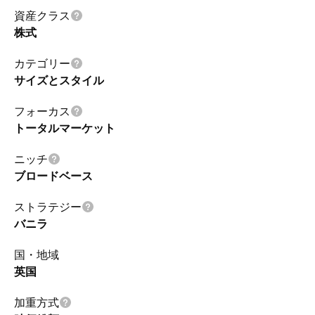
資産クラス
株式
カテゴリー
サイズとスタイル
フォーカス
トータルマーケット
ニッチ
ブロードベース
ストラテジー
バニラ
国・地域
英国
加重方式