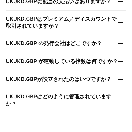
UKUKD.GBP
に配当の支払いはありますか？
UKUKD.GBP
はプレミアム／ディスカウントで
取引されていますか？
UKUKD.GBP
の発行会社はどこですか？
UKUKD.GBP
が連動している指数は何ですか？
UKUKD.GBP
が設立されたのはいつですか？
UKUKD.GBP
はどのように管理されています
か？