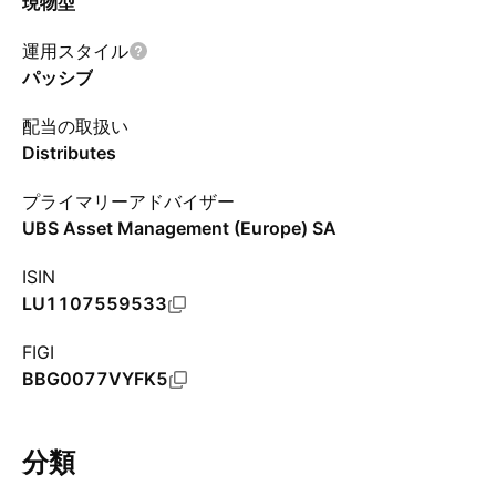
現物型
運用スタイル
パッシブ
配当の取扱い
Distributes
プライマリーアドバイザー
UBS Asset Management (Europe) SA
ISIN
LU1107559533
FIGI
BBG0077VYFK5
分類