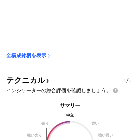
全構成銘柄を表示
テクニカル
インジケーターの総合評価を確認しましょう。
サマリー
中立
売り
買い
強い売り
強い買い