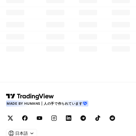
MADE BY HUMANS | 人の手で作られています
日本語