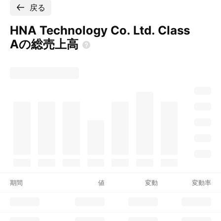
戻る
HNA Technology Co. Ltd. Class
Aの総売上高
期間
値
変動
変動率