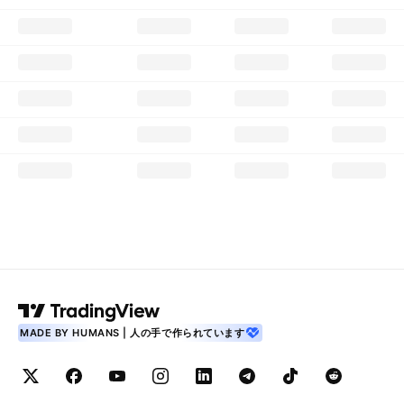
MADE BY HUMANS | 人の手で作られています