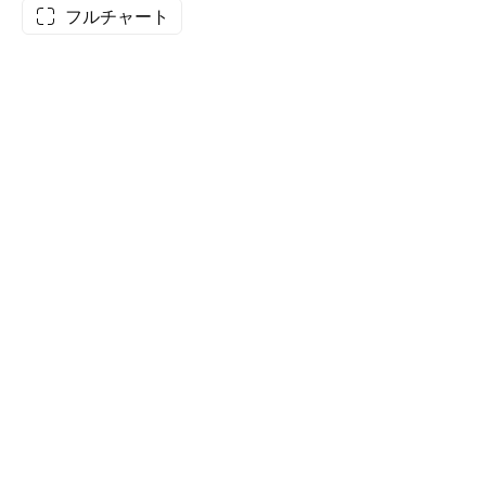
フルチャート