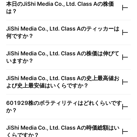
本日の
JiShi Media Co., Ltd. Class A
の株価
は？
JiShi Media Co., Ltd. Class A
のティッカーは
何ですか？
JiShi Media Co., Ltd. Class A
の株価は伸びて
いますか？
JiShi Media Co., Ltd. Class A
の史上最高値お
よび史上最安値はいくらですか？
601929
株のボラティリティはどれくらいです
か？
JiShi Media Co., Ltd. Class A
の時価総額はい
くらですか？