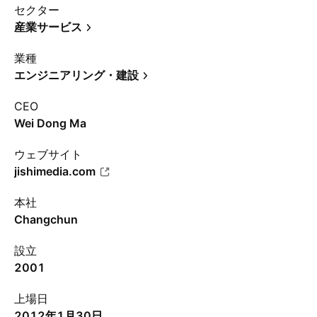
セクター
産業サービス
業種
エンジニアリング・建設
CEO
Wei Dong Ma
ウェブサイト
jishimedia.com
本社
Changchun
設立
2001
上場日
2012年1月30日