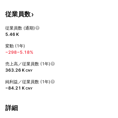
従業員数
従業員数 (通期)
‪5.46 K‬
変動 (1年)
−298
−5.18%
売上高／従業員数 (1年)
‪363.26 K‬
CNY
純利益／従業員数 (1年)
‪−84.21 K‬
CNY
詳細