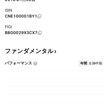
ISIN
CNE100001BY1
FIGI
BBG0029X3CX7
ファンダメンタル
パフォーマンス
年間
その他
四半期