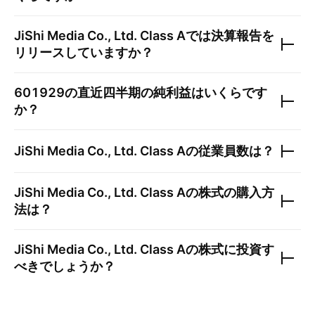
JiShi Media Co., Ltd. Class A
では決算報告を
リリースしていますか？
601929
の直近四半期の純利益はいくらです
か？
JiShi Media Co., Ltd. Class A
の従業員数は？
JiShi Media Co., Ltd. Class A
の株式の購入方
法は？
JiShi Media Co., Ltd. Class A
の株式に投資す
べきでしょうか？