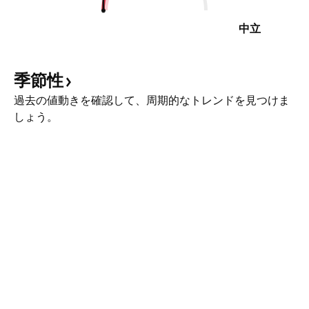
中立
季節性
過去の値動きを確認して、周期的なトレンドを見つけま
しょう。