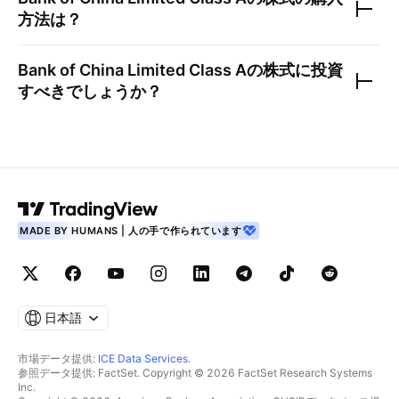
方法は？
Bank of China Limited Class A
の株式に投資
すべきでしょうか？
MADE BY HUMANS | 人の手で作られています
日本語
市場データ提供:
ICE Data Services
.
参照データ提供: FactSet. Copyright © 2026 FactSet Research Systems
Inc.