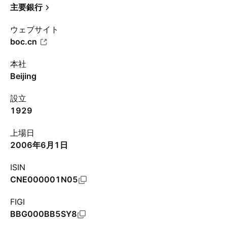
主要銀行
ウェブサイト
boc.cn
本社
Beijing
設立
1929
上場日
2006年6月1日
ISIN
CNE000001N05
FIGI
BBG000BB5SY8