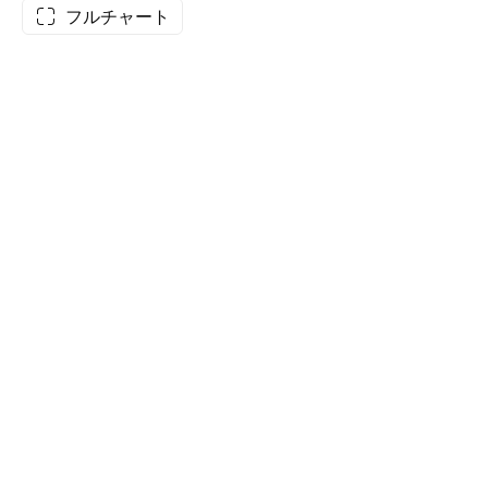
フルチャート