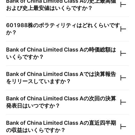
Bank of China Limited Class A
の史上最高値
および史上最安値はいくらですか？
601988
株のボラティリティはどれくらいです
か？
Bank of China Limited Class A
の時価総額は
いくらですか？
Bank of China Limited Class A
では決算報告
をリリースしていますか？
Bank of China Limited Class A
の次回の決算
発表日はいつですか？
Bank of China Limited Class A
の直近四半期
の収益はいくらですか？