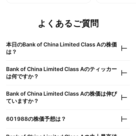
よくあるご質問
本日の
Bank of China Limited Class A
の株価
は？
Bank of China Limited Class A
のティッカー
は何ですか？
Bank of China Limited Class A
の株価は伸び
ていますか？
601988
の株価予想は？