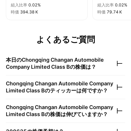
組入比率
0.02%
組入比率
0.02%
時価
‪394.38 K‬
時価
‪79.74 K‬
よくあるご質問
本日の
Chongqing Changan Automobile
Company Limited Class B
の株価は？
Chongqing Changan Automobile Company
Limited Class B
のティッカーは何ですか？
Chongqing Changan Automobile Company
Limited Class B
の株価は伸びていますか？