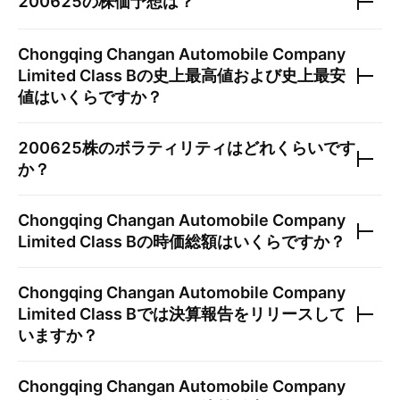
200625
の株価予想は？
Chongqing Changan Automobile Company
Limited Class B
の史上最高値および史上最安
値はいくらですか？
200625
株のボラティリティはどれくらいです
か？
Chongqing Changan Automobile Company
Limited Class B
の時価総額はいくらですか？
Chongqing Changan Automobile Company
Limited Class B
では決算報告をリリースして
いますか？
Chongqing Changan Automobile Company