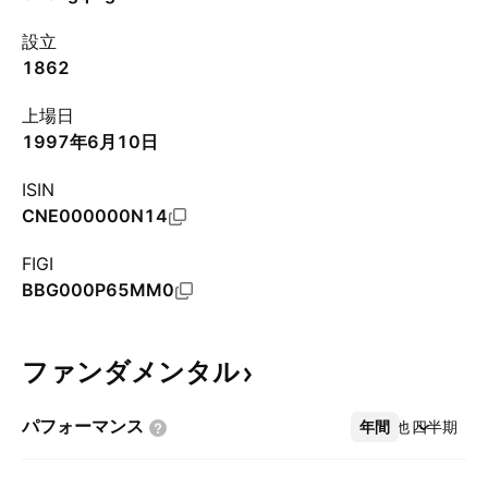
設立
1862
上場日
1997年6月10日
ISIN
CNE000000N14
FIGI
BBG000P65MM0
ファンダメンタル
パフォーマンス
年間
その他
四半期