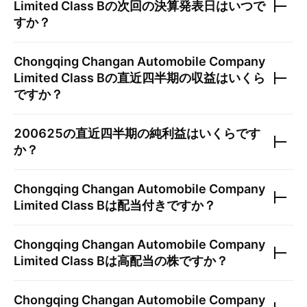
Limited Class B
の次回の決算発表日はいつで
すか？
Chongqing Changan Automobile Company
Limited Class B
の直近四半期の収益はいくら
ですか？
200625
の直近四半期の純利益はいくらです
か？
Chongqing Changan Automobile Company
Limited Class B
は配当付きですか？
Chongqing Changan Automobile Company
Limited Class B
は高配当の株ですか？
Chongqing Changan Automobile Company