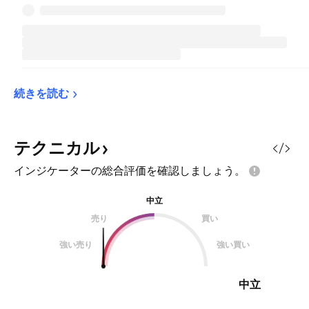
続きを読む
テクニカル
インジケーターの総合評価を確認しましょう。
中立
売り
買い
強い売り
強い買い
中立