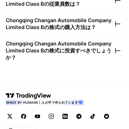
Limited Class B
の従業員数は？
Chongqing Changan Automobile Company
Limited Class B
の株式の購入方法は？
Chongqing Changan Automobile Company
Limited Class B
の株式に投資すべきでしょう
か？
MADE BY HUMANS | 人の手で作られています