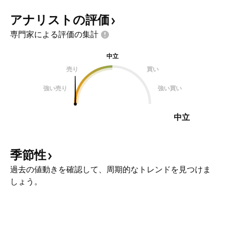
アナリストの評価
専門家による評価の集計
中立
売り
買い
強い売り
強い買い
中立
季節性
過去の値動きを確認して、周期的なトレンドを見つけま
しょう。