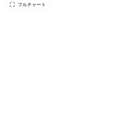
フルチャート