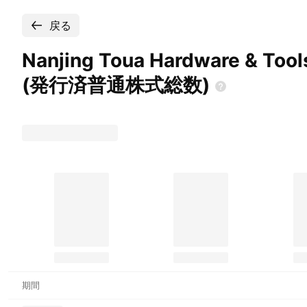
戻る
Nanjing Toua Hardware & Tool
(発行済普通株式総数)
期間