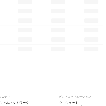
ュニティ
ビジネスソリューション
シャルネットワーク
ウィジェット