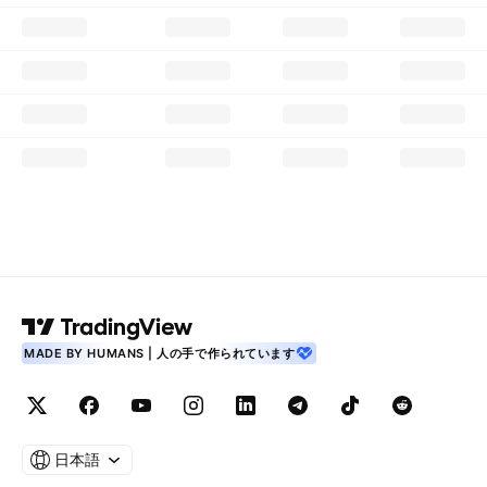
MADE BY HUMANS | 人の手で作られています
日本語