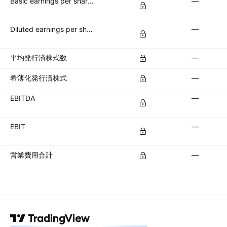
Basic earnings per share (basic EPS)
—
Diluted earnings per share (diluted EPS)
—
平均発行済株式数
—
希薄化発行済株式
—
EBITDA
—
EBIT
—
営業費用合計
—