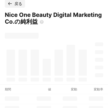
戻る
Nice One Beauty Digital Marketing
Co.の純利益
期間
値
変動
変動率