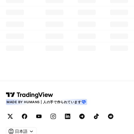
MADE BY HUMANS | 人の手で作られています
日本語