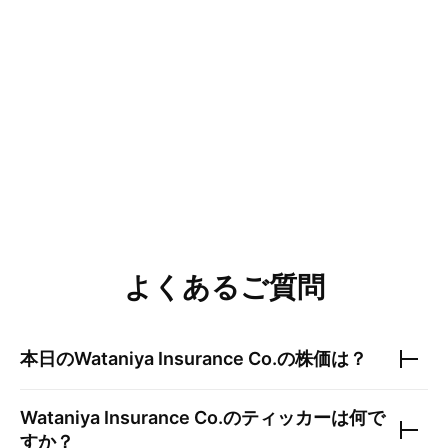
よくあるご質問
本日の
Wataniya Insurance Co.
の株価は？
Wataniya Insurance Co.
のティッカーは何で
すか？