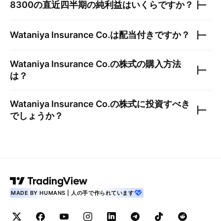
8300
の直近四半期の純利益はいくらですか？
Wataniya Insurance Co.
は配当付きですか？
Wataniya Insurance Co.
の株式の購入方法
は？
Wataniya Insurance Co.
の株式に投資すべき
でしょうか？
MADE BY HUMANS | 人の手で作られています