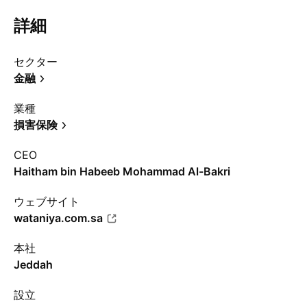
詳細
セクター
金融
業種
損害保険
CEO
Haitham bin Habeeb Mohammad Al-Bakri
ウェブサイト
wataniya.com.sa
本社
Jeddah
設立