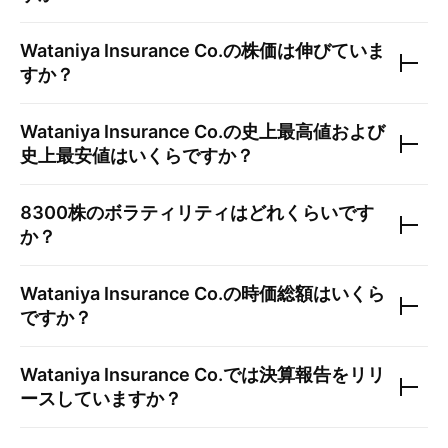
Wataniya Insurance Co.
の株価は伸びていま
すか？
Wataniya Insurance Co.
の史上最高値および
史上最安値はいくらですか？
8300
株のボラティリティはどれくらいです
か？
Wataniya Insurance Co.
の時価総額はいくら
ですか？
Wataniya Insurance Co.
では決算報告をリリ
ースしていますか？