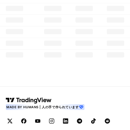
MADE BY HUMANS | 人の手で作られています