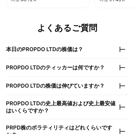
よくあるご質問
本日の
PROPDO LTD
の株価は？
PROPDO LTD
のティッカーは何ですか？
PROPDO LTD
の株価は伸びていますか？
PROPDO LTD
の史上最高値および史上最安値
はいくらですか？
PRPD
株のボラティリティはどれくらいです