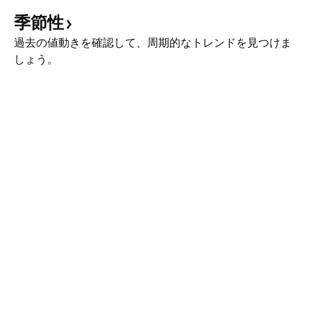
季節性
過去の値動きを確認して、周期的なトレンドを見つけま
しょう。