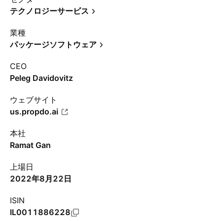
テクノロジーサービス
業種
パッケージソフトウェア
CEO
Peleg Davidovitz
ウェブサイト
us.propdo.ai
本社
Ramat Gan
上場日
2022年8月22日
ISIN
IL0011886228