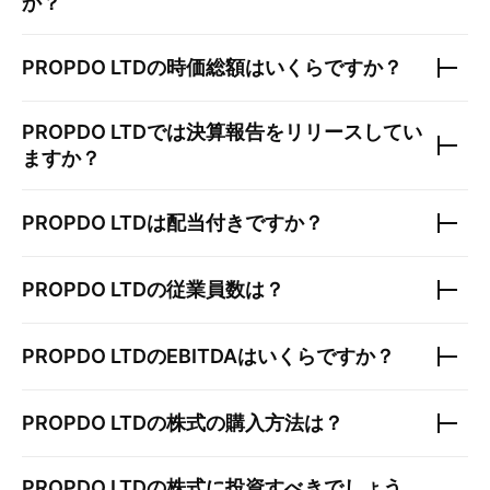
か？
PROPDO LTD
の時価総額はいくらですか？
PROPDO LTD
では決算報告をリリースしてい
ますか？
PROPDO LTD
は配当付きですか？
PROPDO LTD
の従業員数は？
PROPDO LTD
のEBITDAはいくらですか？
PROPDO LTD
の株式の購入方法は？
PROPDO LTD
の株式に投資すべきでしょう