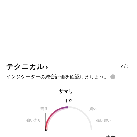
テクニカル
インジケーターの総合評価を確認しましょう。
サマリー
中立
売り
買い
強い売り
強い買い