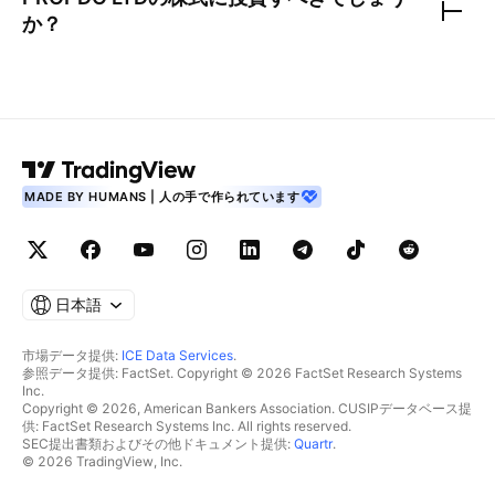
か？
MADE BY HUMANS | 人の手で作られています
日本語
市場データ提供:
ICE Data Services
.
参照データ提供: FactSet. Copyright © 2026 FactSet Research Systems
Inc.
Copyright © 2026, American Bankers Association. CUSIPデータベース提
供: FactSet Research Systems Inc. All rights reserved.
SEC提出書類およびその他ドキュメント提供:
Quartr
.
© 2026 TradingView, Inc.