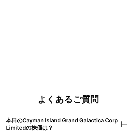
よくあるご質問
本日の
Cayman Island Grand Galactica Corp
Limited
の株価は？