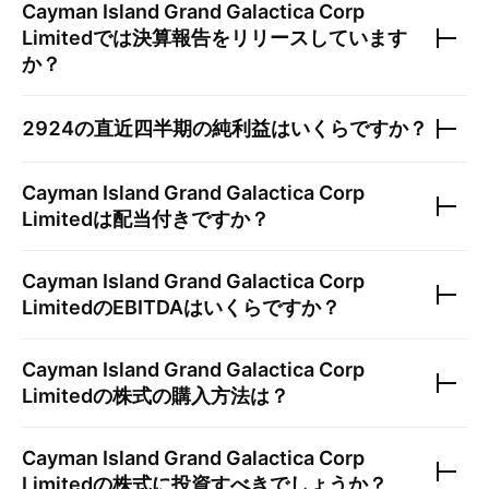
Cayman Island Grand Galactica Corp
Limited
では決算報告をリリースしています
か？
2924
の直近四半期の純利益はいくらですか？
Cayman Island Grand Galactica Corp
Limited
は配当付きですか？
Cayman Island Grand Galactica Corp
Limited
のEBITDAはいくらですか？
Cayman Island Grand Galactica Corp
Limited
の株式の購入方法は？
Cayman Island Grand Galactica Corp
Limited
の株式に投資すべきでしょうか？