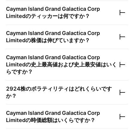
Cayman Island Grand Galactica Corp
Limited
のティッカーは何ですか？
Cayman Island Grand Galactica Corp
Limited
の株価は伸びていますか？
Cayman Island Grand Galactica Corp
Limited
の史上最高値および史上最安値はいく
らですか？
2924
株のボラティリティはどれくらいです
か？
Cayman Island Grand Galactica Corp
Limited
の時価総額はいくらですか？