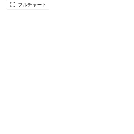
フルチャート