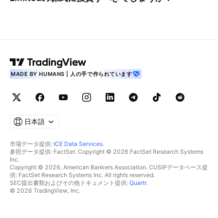
MADE BY HUMANS | 人の手で作られています
日本語
市場データ提供:
ICE Data Services
.
参照データ提供: FactSet. Copyright © 2026 FactSet Research Systems
Inc.
Copyright © 2026, American Bankers Association. CUSIPデータベース提
供: FactSet Research Systems Inc. All rights reserved.
SEC提出書類およびその他ドキュメント提供:
Quartr
.
© 2026 TradingView, Inc.