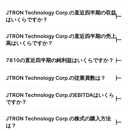
JTRON Technology Corp.
の直近四半期の収益
はいくらですか？
JTRON Technology Corp.
の直近四半期の売上
高はいくらですか？
7810
の直近四半期の純利益はいくらですか？
JTRON Technology Corp.
の従業員数は？
JTRON Technology Corp.
のEBITDAはいくら
ですか？
JTRON Technology Corp.
の株式の購入方法
は？