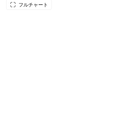
フルチャート