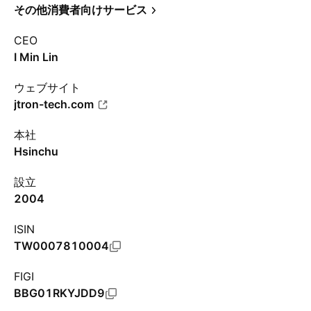
その他消費者向けサービス
CEO
I Min Lin
ウェブサイト
jtron-tech.com
本社
Hsinchu
設立
2004
ISIN
TW0007810004
FIGI
BBG01RKYJDD9