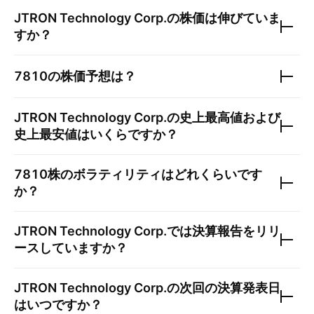
JTRON Technology Corp.
の株価は伸びていま
すか？
7810
の株価予想は？
JTRON Technology Corp.
の史上最高値および
史上最安値はいくらですか？
7810
株のボラティリティはどれくらいです
か？
JTRON Technology Corp.
では決算報告をリリ
ースしていますか？
JTRON Technology Corp.
の次回の決算発表日
はいつですか？