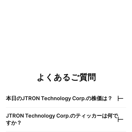
よくあるご質問
本日の
JTRON Technology Corp.
の株価は？
JTRON Technology Corp.
のティッカーは何で
すか？