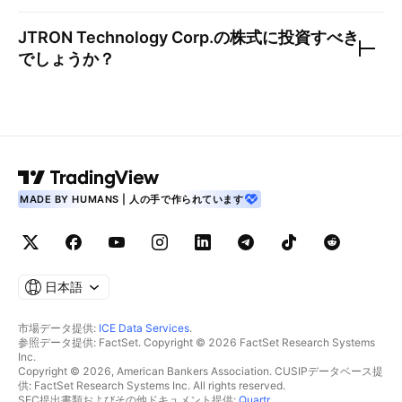
JTRON Technology Corp.
の株式に投資すべき
でしょうか？
MADE BY HUMANS | 人の手で作られています
日本語
市場データ提供:
ICE Data Services
.
参照データ提供: FactSet. Copyright © 2026 FactSet Research Systems
Inc.
Copyright © 2026, American Bankers Association. CUSIPデータベース提
供: FactSet Research Systems Inc. All rights reserved.
SEC提出書類およびその他ドキュメント提供:
Quartr
.