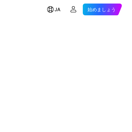
JA
始めましょう