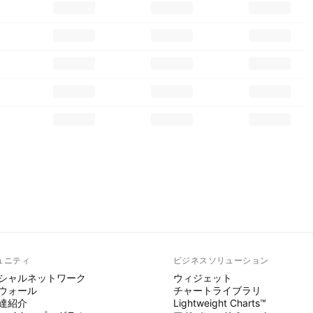
ュニティ
ビジネスソリューション
シャルネットワーク
ウィジェット
ウォール
チャートライブラリ
達紹介
Lightweight Charts™