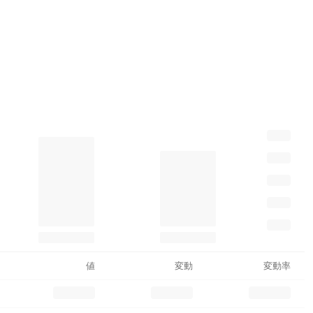
値
変動
変動率