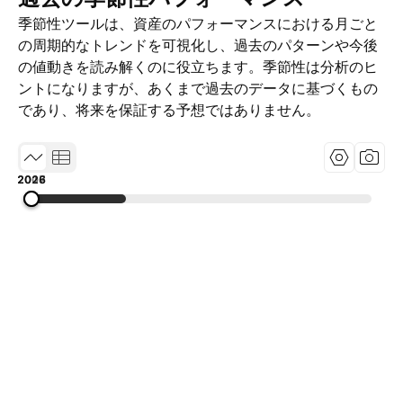
季節性ツールは、資産のパフォーマンスにおける月ごと
の周期的なトレンドを可視化し、過去のパターンや今後
の値動きを読み解くのに役立ちます。季節性は分析のヒ
ントになりますが、あくまで過去のデータに基づくもの
であり、将来を保証する予想ではありません。
2008
2017
2026