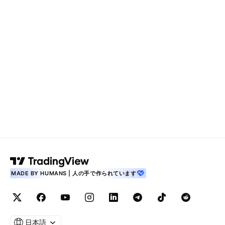
MADE BY HUMANS | 人の手で作られています
日本語