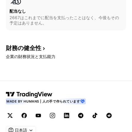
配当なし
2667はこれまでに配当を支払ったことはなく、今後もその
予定はありません。
財務の健全性
企業の財務状況と支払能力
MADE BY HUMANS | 人の手で作られています
日本語