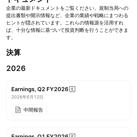
企業の最新ドキュメントをご覧ください。規制当局への
提出書類や開示情報など、企業の業績や戦略にまつわる
ヒントが隠されています。これらの情報源を活用すれ
ば、十分な情報に基づいて投資判断を行うことができま
す。
決算
2026
Earnings, Q2
FY2026
2026年6月12日
中間報告
Earnings, Q1
FY2026