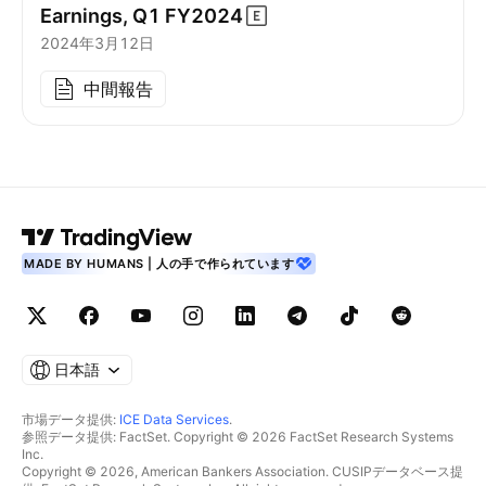
Earnings, Q1
FY2024
2024年3月12日
中間報告
MADE BY HUMANS | 人の手で作られています
日本語
市場データ提供:
ICE Data Services
.
参照データ提供: FactSet. Copyright © 2026 FactSet Research Systems
Inc.
Copyright © 2026, American Bankers Association. CUSIPデータベース提