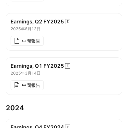
Earnings, Q2
FY2025
2025年6月13日
中間報告
Earnings, Q1
FY2025
2025年3月14日
中間報告
2024
Earnings, Q4
FY2024