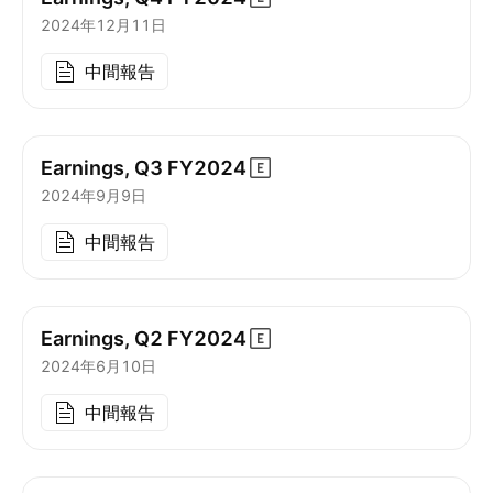
2024年12月11日
中間報告
Earnings, Q3
FY2024
2024年9月9日
中間報告
Earnings, Q2
FY2024
2024年6月10日
中間報告