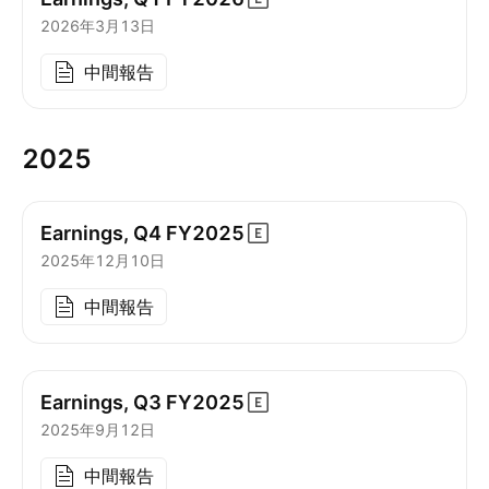
2026年3月13日
中間報告
2025
Earnings, Q4
FY2025
2025年12月10日
中間報告
Earnings, Q3
FY2025
2025年9月12日
中間報告