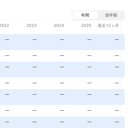
年間
四半期
2022
2023
2024
2025
直近12ヶ月
—
—
—
—
—
—
—
—
—
—
—
—
—
—
—
—
—
—
—
—
—
—
—
—
—
—
—
—
—
—
—
—
—
—
—