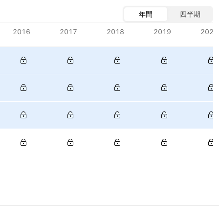
年間
四半期
2016
2017
2018
2019
2020