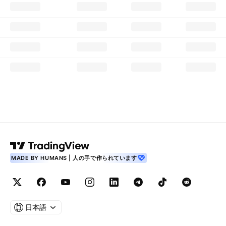
MADE BY HUMANS | 人の手で作られています
日本語