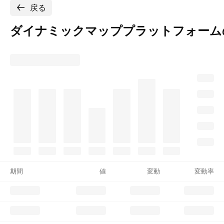
戻る
ダイナミックマッププラットフォーム
期間
値
変動
変動率