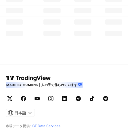
MADE BY HUMANS | 人の手で作られています
日本語
市場データ提供:
ICE Data Services
.