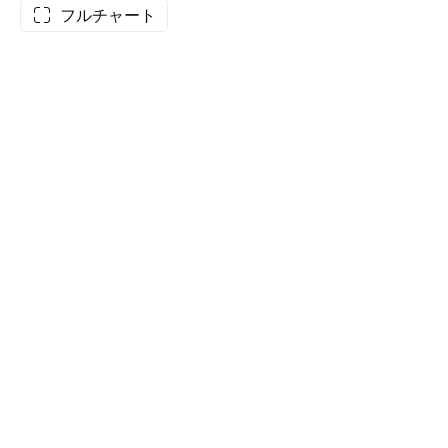
フルチャート