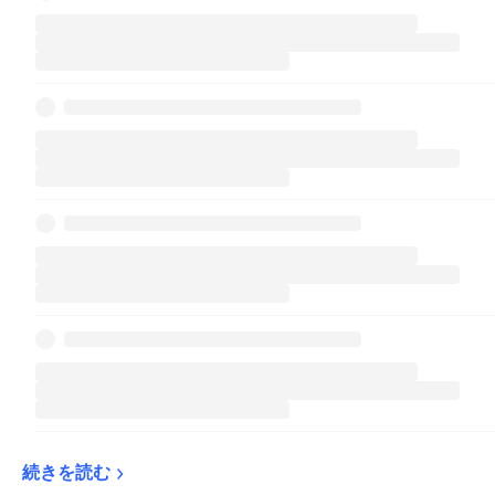
続きを読む