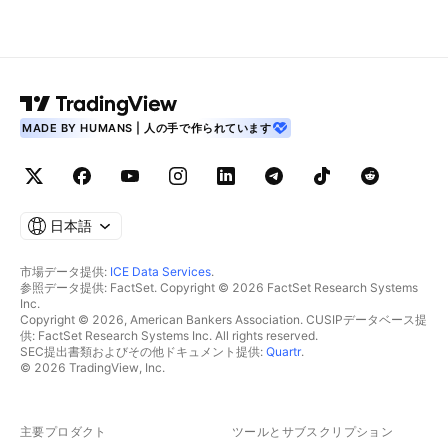
MADE BY HUMANS | 人の手で作られています
日本語
市場データ提供:
ICE Data Services
.
参照データ提供: FactSet. Copyright © 2026 FactSet Research Systems
Inc.
Copyright © 2026, American Bankers Association. CUSIPデータベース提
供: FactSet Research Systems Inc. All rights reserved.
SEC提出書類およびその他ドキュメント提供:
Quartr
.
© 2026 TradingView, Inc.
主要プロダクト
ツールとサブスクリプション