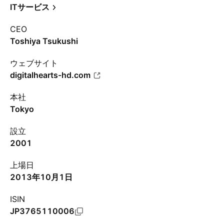
ITサービス
CEO
Toshiya Tsukushi
ウェブサイト
digitalhearts-hd.com
本社
Tokyo
設立
2001
上場日
2013年10月1日
ISIN
JP3765110006