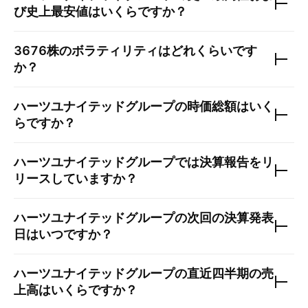
び史上最安値はいくらですか？
3676
株のボラティリティはどれくらいです
か？
ハーツユナイテッドグループ
の時価総額はいく
らですか？
ハーツユナイテッドグループ
では決算報告をリ
リースしていますか？
ハーツユナイテッドグループ
の次回の決算発表
日はいつですか？
ハーツユナイテッドグループ
の直近四半期の売
上高はいくらですか？