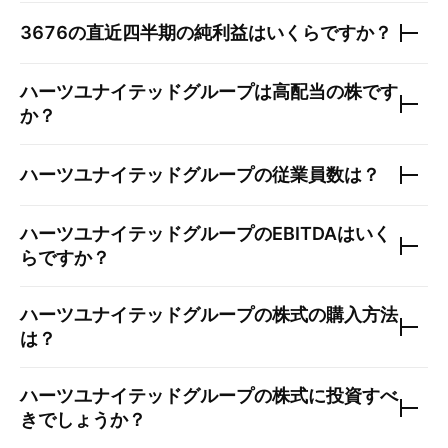
3676
の直近四半期の純利益はいくらですか？
ハーツユナイテッドグループ
は高配当の株です
か？
ハーツユナイテッドグループ
の従業員数は？
ハーツユナイテッドグループ
のEBITDAはいく
らですか？
ハーツユナイテッドグループ
の株式の購入方法
は？
ハーツユナイテッドグループ
の株式に投資すべ
きでしょうか？