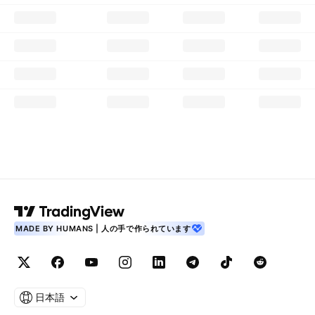
MADE BY HUMANS | 人の手で作られています
日本語