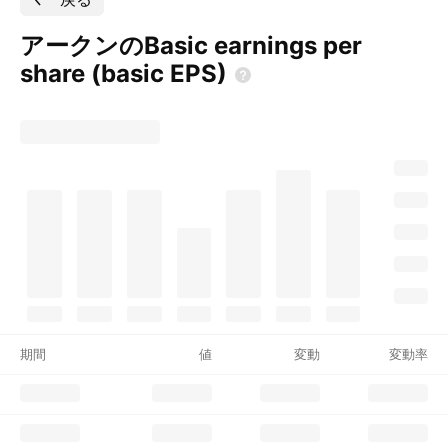
アークンのBasic earnings per
share (basic
EPS)
期間
値
変動
変動率