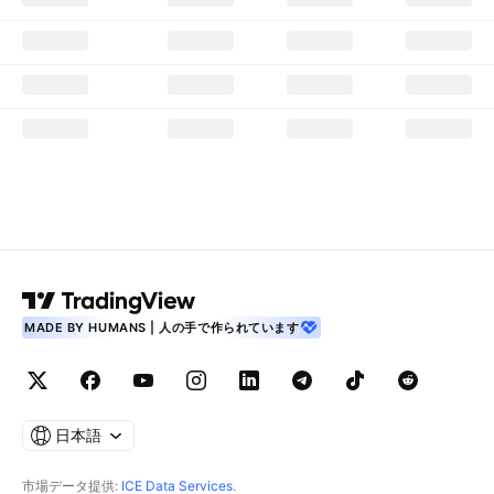
MADE BY HUMANS | 人の手で作られています
日本語
市場データ提供:
ICE Data Services
.