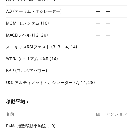
AO (オーサム・オシレーター)
—
—
MOM: モメンタム (10)
—
—
MACDレベル (12, 26)
—
—
ストキャスRSIファスト (3, 3, 14, 14)
—
—
WPR: ウィリアムズ%R (14)
—
—
BBP (ブルベアパワー)
—
—
UO: アルティメット・オシレーター (7, 14, 28)
—
—
移動平均
名前
値
アクション
EMA: 指数移動平均線 (10)
—
—