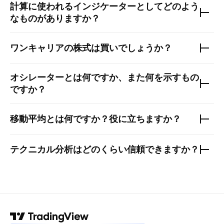
計算に使われるインジケーターとしてどのよう
なものがありますか？
ワンキャリア
の株式は買いでしょうか？
オシレーターとは何ですか、また何を示すもの
ですか？
移動平均とは何ですか？役に立ちますか？
テクニカル分析はどのくらい信頼できますか？