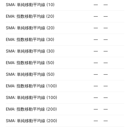
SMA: 単純移動平均線 (10)
—
—
EMA: 指数移動平均線 (20)
—
—
SMA: 単純移動平均線 (20)
—
—
EMA: 指数移動平均線 (30)
—
—
SMA: 単純移動平均線 (30)
—
—
EMA: 指数移動平均線 (50)
—
—
SMA: 単純移動平均線 (50)
—
—
EMA: 指数移動平均線 (100)
—
—
SMA: 単純移動平均線 (100)
—
—
EMA: 指数移動平均線 (200)
—
—
SMA: 単純移動平均線 (200)
—
—