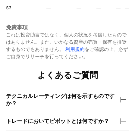
S3
—
—
—
—
—
免責事項
これは投資助言ではなく、個人の状況を考慮したもので
はありません。また、いかなる資産の売買・保有を推奨
するものでもありません。
利用規約
をご確認の上、必ず
ご自身でリサーチを行ってください。
よくあるご質問
テクニカルレーティングは何を示すものです
か？
トレードにおいてピボットとは何ですか？