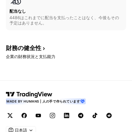
配当なし
4486はこれまでに配当を支払ったことはなく、今後もその
予定はありません。
財務の健全性
企業の財務状況と支払能力
MADE BY HUMANS | 人の手で作られています
日本語