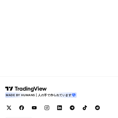
MADE BY HUMANS | 人の手で作られています