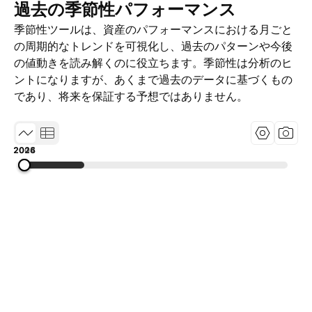
過去の季節性パフォーマンス
季節性ツールは、資産のパフォーマンスにおける月ごと
の周期的なトレンドを可視化し、過去のパターンや今後
の値動きを読み解くのに役立ちます。季節性は分析のヒ
ントになりますが、あくまで過去のデータに基づくもの
であり、将来を保証する予想ではありません。
2004
2015
2026