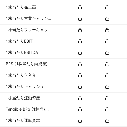
1株当たり売上高
1株当たり営業キャッシュフロー
1株当たりフリーキャッシュフロー
1株当たりEBIT
1株当たりEBITDA
BPS (1株当たり純資産)
1株当たり借入金
1株当たりキャッシュ
1株当たり流動資産
Tangible BPS (1株当たり有形資産)
1株当たり運転資本