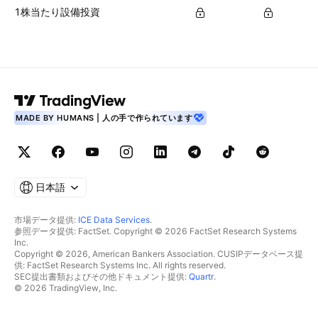
1株当たり設備投資
MADE BY HUMANS | 人の手で作られています
日本語
市場データ提供:
ICE Data Services
.
参照データ提供: FactSet. Copyright © 2026 FactSet Research Systems
Inc.
Copyright © 2026, American Bankers Association. CUSIPデータベース提
供: FactSet Research Systems Inc. All rights reserved.
SEC提出書類およびその他ドキュメント提供:
Quartr
.
© 2026 TradingView, Inc.