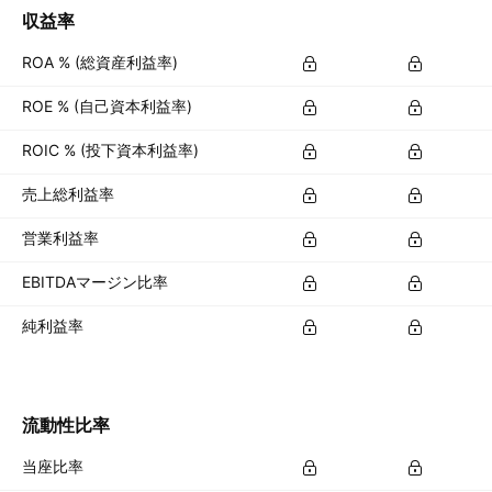
収益率
ROA % (総資産利益率)
ROE % (自己資本利益率)
ROIC % (投下資本利益率)
売上総利益率
営業利益率
EBITDAマージン比率
純利益率
流動性比率
当座比率