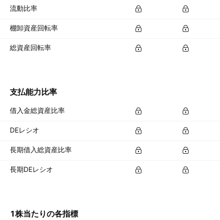
流動比率
棚卸資産回転率
総資産回転率
支払能力比率
借入金総資産比率
DEレシオ
長期借入総資産比率
長期DEレシオ
1株当たりの各指標