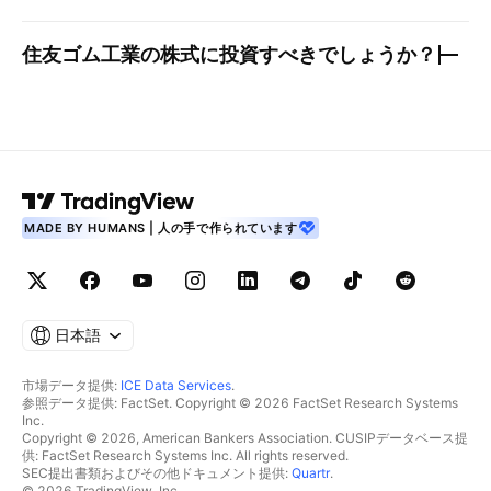
住友ゴム工業
の株式に投資すべきでしょうか？
MADE BY HUMANS | 人の手で作られています
日本語
市場データ提供:
ICE Data Services
.
参照データ提供: FactSet. Copyright © 2026 FactSet Research Systems
Inc.
Copyright © 2026, American Bankers Association. CUSIPデータベース提
供: FactSet Research Systems Inc. All rights reserved.
SEC提出書類およびその他ドキュメント提供:
Quartr
.
© 2026 TradingView, Inc.