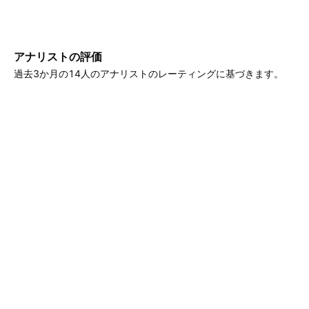
アナリストの評価
過去3か月の14人のアナリストのレーティングに基づきます。