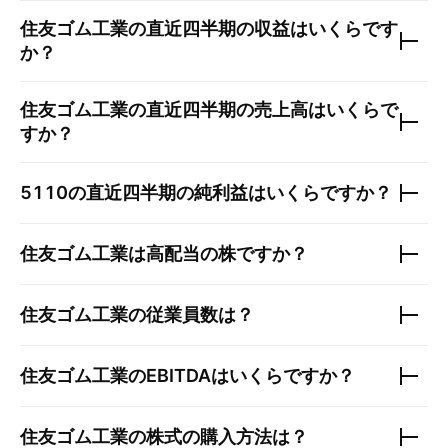
住友ゴム工業
の直近四半期の収益はいくらです
か？
住友ゴム工業
の直近四半期の売上高はいくらで
すか？
5110
の直近四半期の純利益はいくらですか？
住友ゴム工業
は高配当の株ですか？
住友ゴム工業
の従業員数は？
住友ゴム工業
のEBITDAはいくらですか？
住友ゴム工業
の株式の購入方法は？