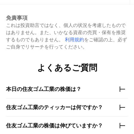
免責事項
これは投資助言ではなく、個人の状況を考慮したもので
はありません。また、いかなる資産の売買・保有を推奨
するものでもありません。
利用規約
をご確認の上、必ず
ご自身でリサーチを行ってください。
よくあるご質問
本日の
住友ゴム工業
の株価は？
住友ゴム工業
のティッカーは何ですか？
住友ゴム工業
の株価は伸びていますか？