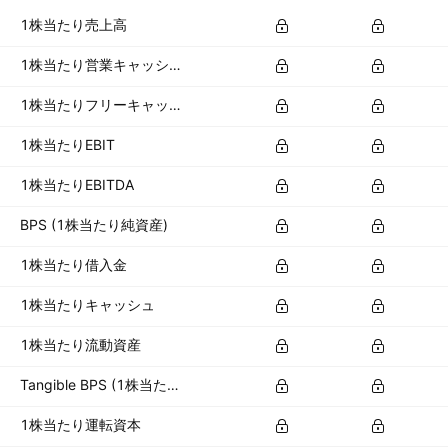
1株当たり売上高
1株当たり営業キャッシュフロー
1株当たりフリーキャッシュフロー
1株当たりEBIT
1株当たりEBITDA
BPS (1株当たり純資産)
1株当たり借入金
1株当たりキャッシュ
1株当たり流動資産
Tangible BPS (1株当たり有形資産)
1株当たり運転資本