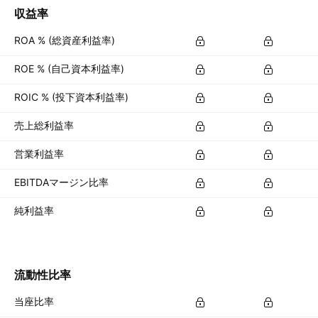
収益率
ROA % (総資産利益率)
ROE % (自己資本利益率)
ROIC % (投下資本利益率)
売上総利益率
営業利益率
EBITDAマージン比率
純利益率
流動性比率
当座比率