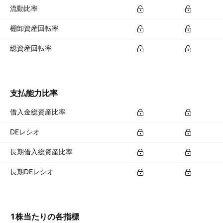
流動比率
棚卸資産回転率
総資産回転率
支払能力比率
借入金総資産比率
DEレシオ
長期借入総資産比率
長期DEレシオ
1株当たりの各指標