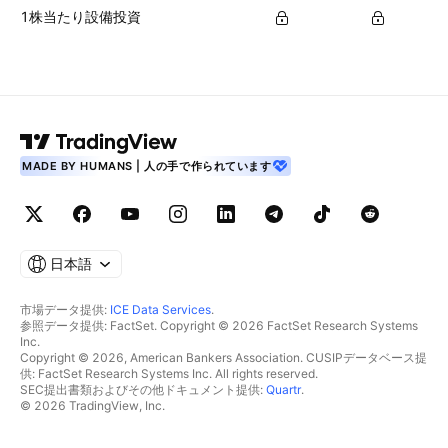
1株当たり設備投資
MADE BY HUMANS | 人の手で作られています
日本語
市場データ提供:
ICE Data Services
.
参照データ提供: FactSet. Copyright © 2026 FactSet Research Systems
Inc.
Copyright © 2026, American Bankers Association. CUSIPデータベース提
供: FactSet Research Systems Inc. All rights reserved.
SEC提出書類およびその他ドキュメント提供:
Quartr
.
© 2026 TradingView, Inc.