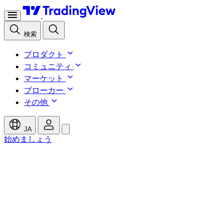
検索
プロダクト
コミュニティ
マーケット
ブローカー
その他
JA
始めましょう