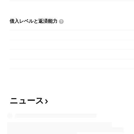
借入レベルと返済能力
ニュース