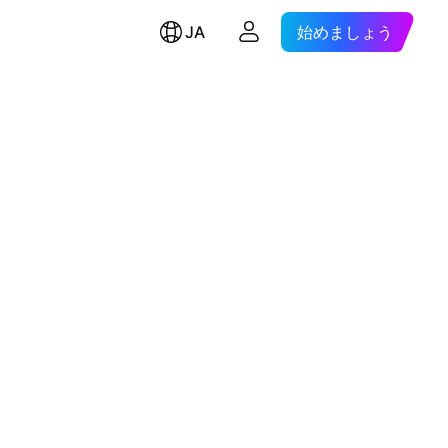
JA
始めましょう