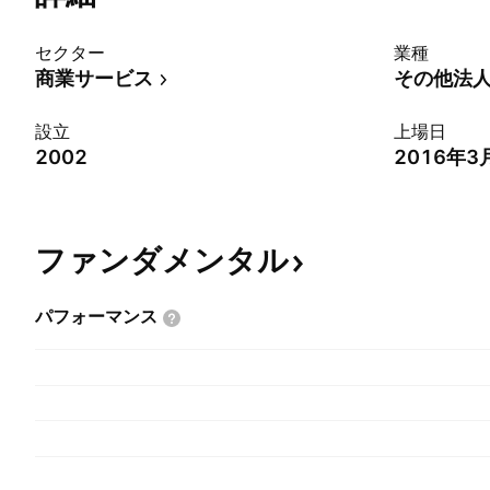
セクター
業種
商業サービス
その他法
設立
上場日
2002
2016年3
ファンダメンタル
パフォーマンス