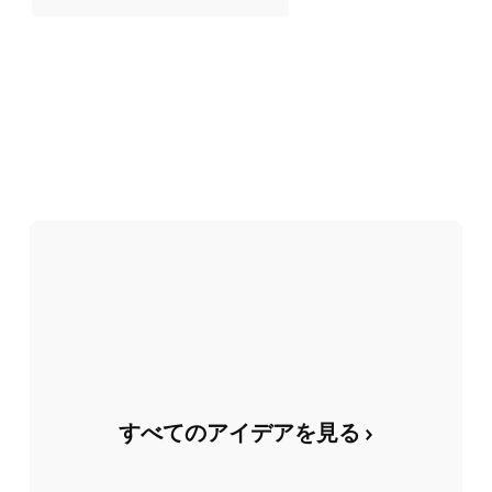
すべてのアイデアを見る