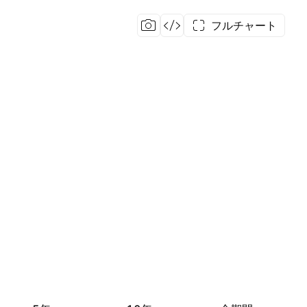
フルチャート