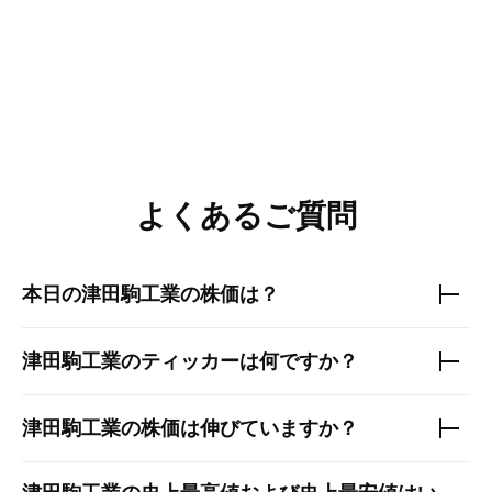
よくあるご質問
本日の
津田駒工業
の株価は？
津田駒工業
のティッカーは何ですか？
津田駒工業
の株価は伸びていますか？