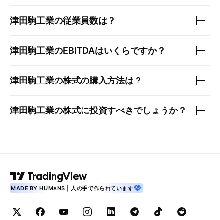
津田駒工業
の従業員数は？
津田駒工業
のEBITDAはいくらですか？
津田駒工業
の株式の購入方法は？
津田駒工業
の株式に投資すべきでしょうか？
MADE BY HUMANS | 人の手で作られています