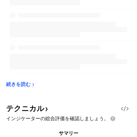
続きを読む
テクニカル
インジケーターの総合評価を確認しましょう。
サマリー