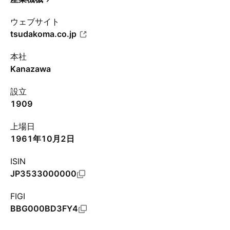
ウェブサイト
tsudakoma.co.jp
本社
Kanazawa
設立
1909
上場日
1961年10月2日
ISIN
JP3533000000
FIGI
BBG000BD3FY4