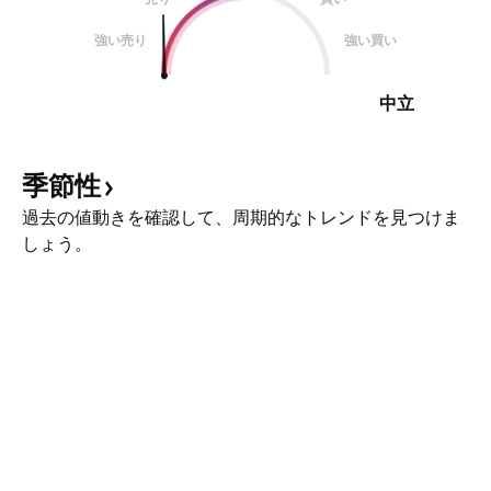
強い売り
強い買い
中立
季節性
過去の値動きを確認して、周期的なトレンドを見つけま
しょう。