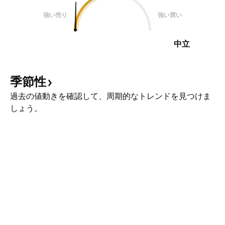
強い売り
強い買い
中立
季節性
過去の値動きを確認して、周期的なトレンドを見つけま
しょう。