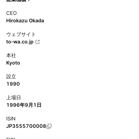
CEO
Hirokazu Okada
ウェブサイト
to-wa.co.jp
本社
Kyoto
設立
1990
上場日
1996年9月1日
ISIN
JP3555700008