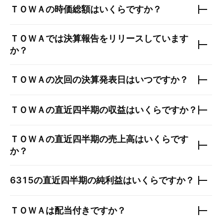
ＴＯＷＡ
の時価総額はいくらですか？
ＴＯＷＡ
では決算報告をリリースしています
か？
ＴＯＷＡ
の次回の決算発表日はいつですか？
ＴＯＷＡ
の直近四半期の収益はいくらですか？
ＴＯＷＡ
の直近四半期の売上高はいくらです
か？
6315
の直近四半期の純利益はいくらですか？
ＴＯＷＡ
は配当付きですか？