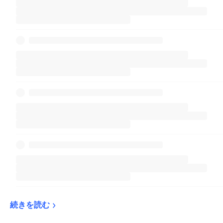
続きを読む