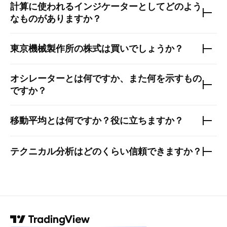
計算に使われるインジケーターとしてどのよう
なものがありますか？
東京機械製作所
の株式は買いでしょうか？
オシレーターとは何ですか、また何を示すもの
ですか？
移動平均とは何ですか？役に立ちますか？
テクニカル分析はどのくらい信頼できますか？