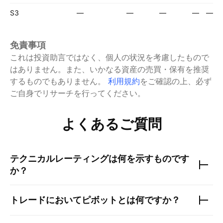
S3
—
—
—
—
—
免責事項
これは投資助言ではなく、個人の状況を考慮したもので
はありません。また、いかなる資産の売買・保有を推奨
するものでもありません。
利用規約
をご確認の上、必ず
ご自身でリサーチを行ってください。
よくあるご質問
テクニカルレーティングは何を示すものです
か？
トレードにおいてピボットとは何ですか？