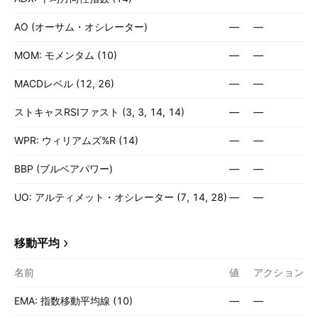
AO (オーサム・オシレーター)
—
—
MOM: モメンタム (10)
—
—
MACDレベル (12, 26)
—
—
ストキャスRSIファスト (3, 3, 14, 14)
—
—
WPR: ウィリアムズ%R (14)
—
—
BBP (ブルベアパワー)
—
—
UO: アルティメット・オシレーター (7, 14, 28)
—
—
移動平均
名前
値
アクション
EMA: 指数移動平均線 (10)
—
—