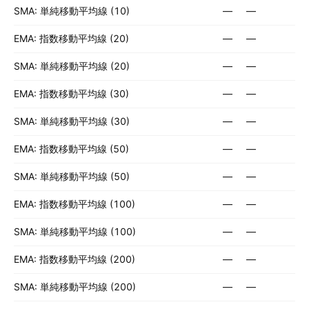
SMA: 単純移動平均線 (10)
—
—
EMA: 指数移動平均線 (20)
—
—
SMA: 単純移動平均線 (20)
—
—
EMA: 指数移動平均線 (30)
—
—
SMA: 単純移動平均線 (30)
—
—
EMA: 指数移動平均線 (50)
—
—
SMA: 単純移動平均線 (50)
—
—
EMA: 指数移動平均線 (100)
—
—
SMA: 単純移動平均線 (100)
—
—
EMA: 指数移動平均線 (200)
—
—
SMA: 単純移動平均線 (200)
—
—