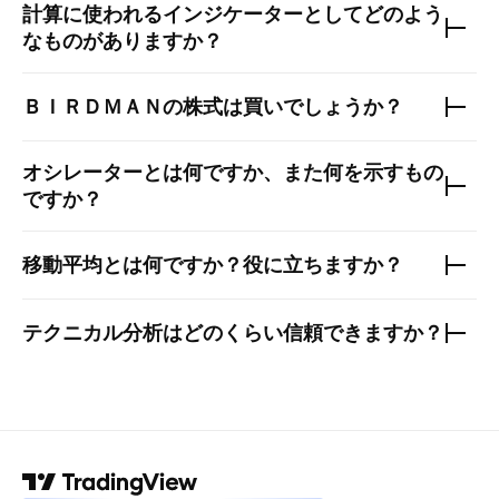
計算に使われるインジケーターとしてどのよう
なものがありますか？
ＢＩＲＤＭＡＮ
の株式は買いでしょうか？
オシレーターとは何ですか、また何を示すもの
ですか？
移動平均とは何ですか？役に立ちますか？
テクニカル分析はどのくらい信頼できますか？