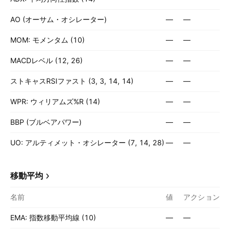
AO (オーサム・オシレーター)
—
—
MOM: モメンタム (10)
—
—
MACDレベル (12, 26)
—
—
ストキャスRSIファスト (3, 3, 14, 14)
—
—
WPR: ウィリアムズ%R (14)
—
—
BBP (ブルベアパワー)
—
—
UO: アルティメット・オシレーター (7, 14, 28)
—
—
移動平均
名前
値
アクション
EMA: 指数移動平均線 (10)
—
—