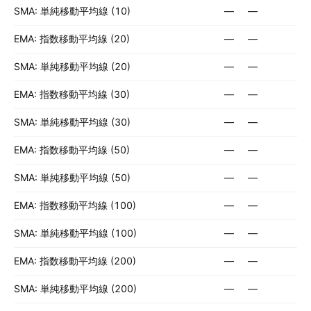
SMA: 単純移動平均線 (10)
—
—
EMA: 指数移動平均線 (20)
—
—
SMA: 単純移動平均線 (20)
—
—
EMA: 指数移動平均線 (30)
—
—
SMA: 単純移動平均線 (30)
—
—
EMA: 指数移動平均線 (50)
—
—
SMA: 単純移動平均線 (50)
—
—
EMA: 指数移動平均線 (100)
—
—
SMA: 単純移動平均線 (100)
—
—
EMA: 指数移動平均線 (200)
—
—
SMA: 単純移動平均線 (200)
—
—