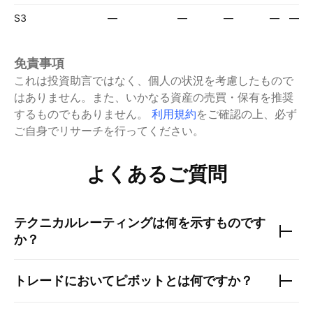
S3
—
—
—
—
—
免責事項
これは投資助言ではなく、個人の状況を考慮したもので
はありません。また、いかなる資産の売買・保有を推奨
するものでもありません。
利用規約
をご確認の上、必ず
ご自身でリサーチを行ってください。
よくあるご質問
テクニカルレーティングは何を示すものです
か？
トレードにおいてピボットとは何ですか？